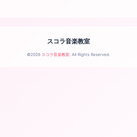
スコラ音楽教室
©2026
スコラ音楽教室
. All Rights Reserved.