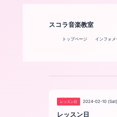
スコラ音楽教室
トップページ
インフォメ
2024-02-10 (Sat
レッスン日
レッスン日