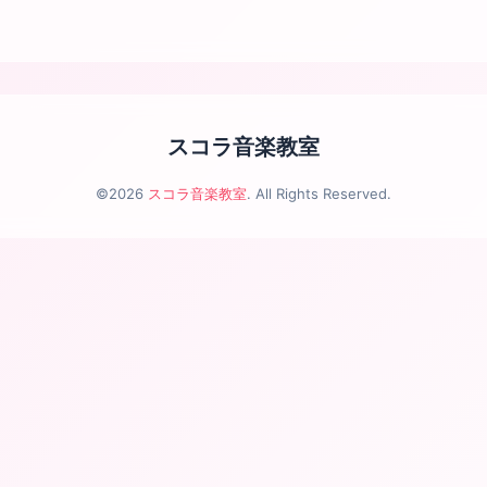
スコラ音楽教室
©2026
スコラ音楽教室
. All Rights Reserved.