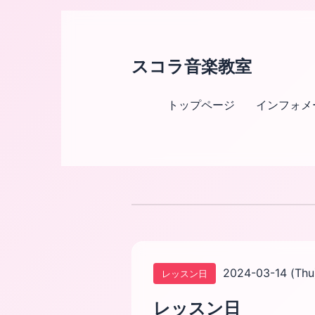
スコラ音楽教室
トップページ
インフォメ
2024-03-14 (Thu
レッスン日
レッスン日