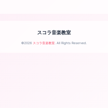
スコラ音楽教室
©2026
スコラ音楽教室
. All Rights Reserved.