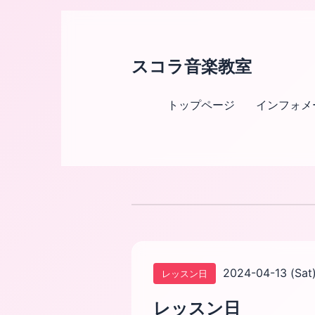
スコラ音楽教室
トップページ
インフォメ
2024-04-13 (Sat
レッスン日
レッスン日