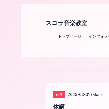
スコラ音楽教室
トップページ
インフォメ
2025-03-31 (Mon)
休日
休講