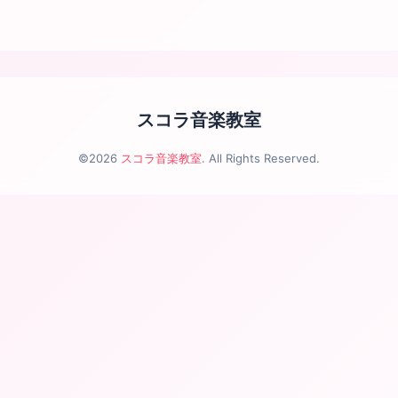
スコラ音楽教室
©2026
スコラ音楽教室
. All Rights Reserved.