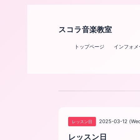
スコラ音楽教室
トップページ
インフォメ
2025-03-12 (We
レッスン日
レッスン日