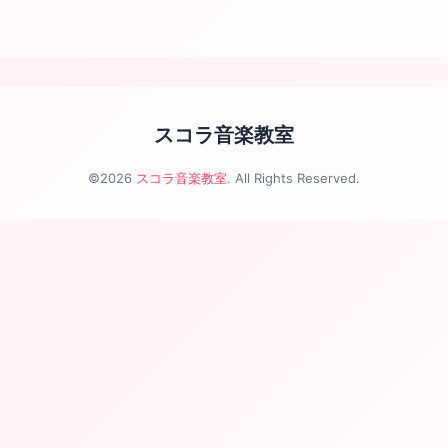
スコラ音楽教室
©2026
スコラ音楽教室
. All Rights Reserved.