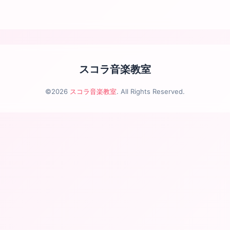
スコラ音楽教室
©2026
スコラ音楽教室
. All Rights Reserved.