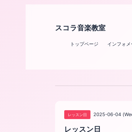
スコラ音楽教室
トップページ
インフォメ
2025-06-04 (We
レッスン日
レッスン日