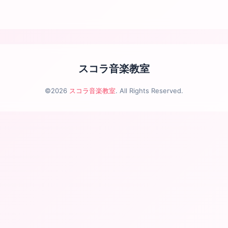
スコラ音楽教室
©2026
スコラ音楽教室
. All Rights Reserved.