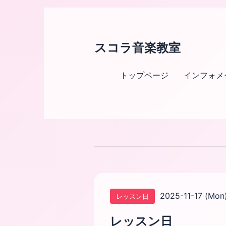
スコラ音楽教室
トップページ
インフォメ
2025-11-17 (Mon
レッスン日
レッスン日