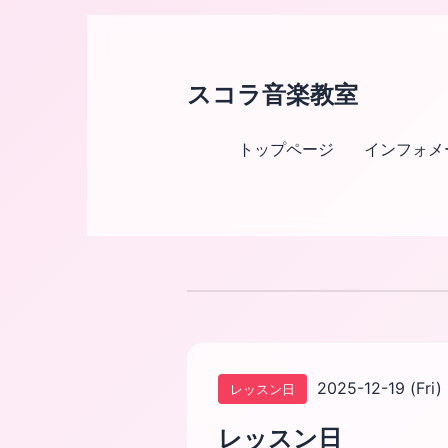
スコラ音楽教室
トップページ
インフォメ
2025-12-19 (Fri)
レッスン日
レッスン日