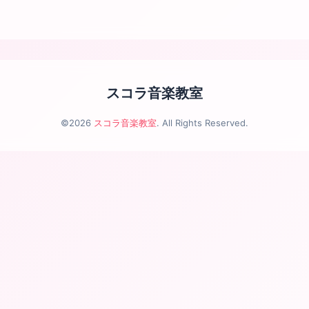
スコラ音楽教室
©2026
スコラ音楽教室
. All Rights Reserved.