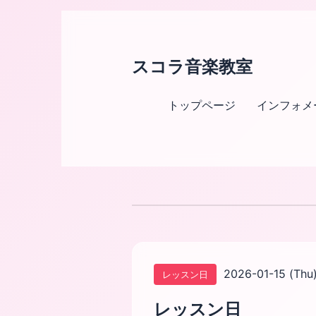
スコラ音楽教室
トップページ
インフォメ
2026-01-15 (Thu
レッスン日
レッスン日