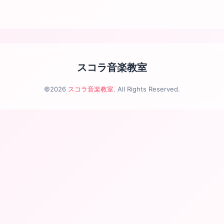
スコラ音楽教室
©2026
スコラ音楽教室
. All Rights Reserved.