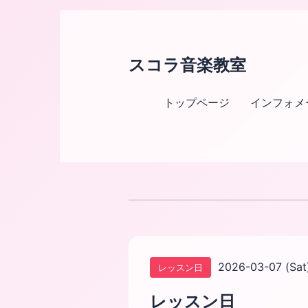
スコラ音楽教室
トップページ
インフォメ
2026-03-07 (Sat
レッスン日
レッスン日