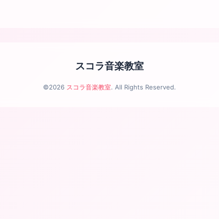
スコラ音楽教室
©2026
スコラ音楽教室
. All Rights Reserved.