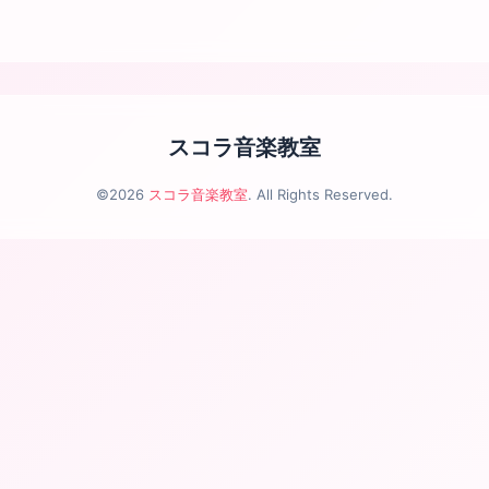
スコラ音楽教室
©2026
スコラ音楽教室
. All Rights Reserved.