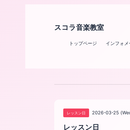
スコラ音楽教室
トップページ
インフォメ
2026-03-25 (We
レッスン日
レッスン日