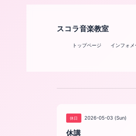
スコラ音楽教室
トップページ
インフォメ
2026-05-03 (Sun)
休日
休講