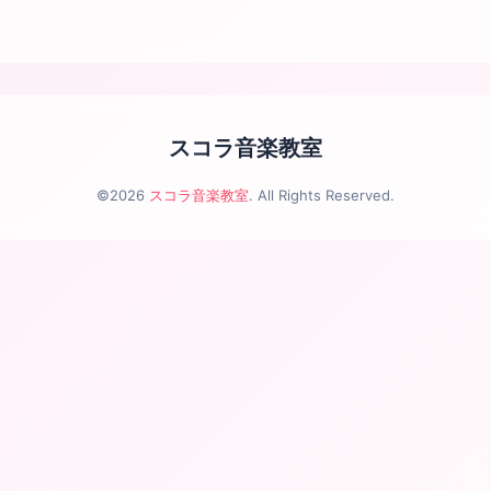
スコラ音楽教室
©2026
スコラ音楽教室
. All Rights Reserved.