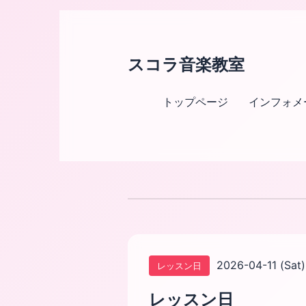
スコラ音楽教室
トップページ
インフォメ
2026-04-11 (Sat)
レッスン日
レッスン日