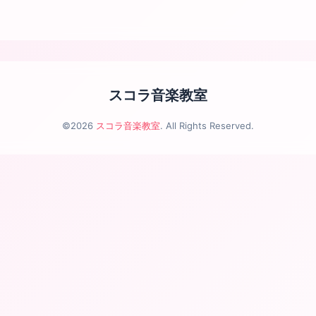
スコラ音楽教室
©2026
スコラ音楽教室
. All Rights Reserved.