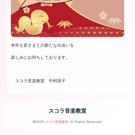
本年も皆さまとの新たな出会いを
楽しみにお待ちしております。
スコラ音楽教室 中村容子
スコラ音楽教室
©2026
スコラ音楽教室
. All Rights Reserved.