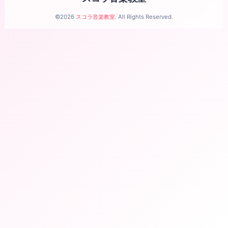
©2026
スコラ音楽教室
. All Rights Reserved.