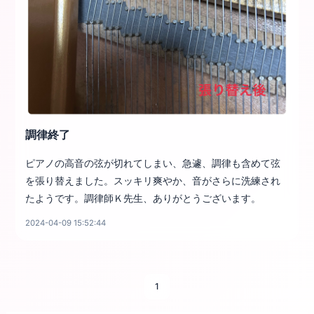
調律終了
ピアノの高音の弦が切れてしまい、急遽、調律も含めて弦
を張り替えました。スッキリ爽やか、音がさらに洗練され
たようです。調律師Ｋ先生、ありがとうございます。
2024-04-09 15:52:44
1