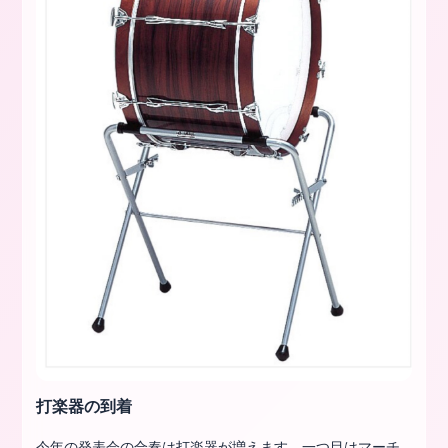
打楽器の到着
今年の発表会の合奏は打楽器が増えます。一つ目はマーチ