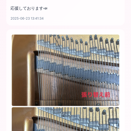
応援しております📣
2025-06-23 13:41:34