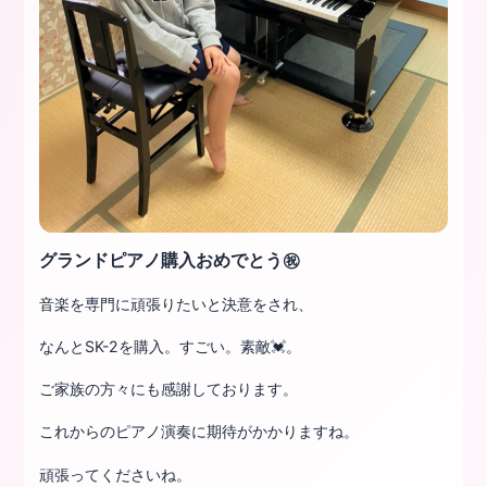
グランドピアノ購入おめでとう㊗️
音楽を専門に頑張りたいと決意をされ、
なんとSK-2を購入。すごい。素敵💓。
ご家族の方々にも感謝しております。
これからのピアノ演奏に期待がかかりますね。
頑張ってくださいね。