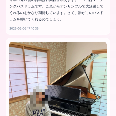
ングバスドラムです。これからアンサンブルで大活躍して
くれるのをかなり期待しています。さて、誰がこのバスド
ラムを叩いてくれるのでしょう。
2026-02-06 17:10:36